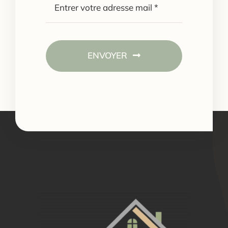
ENVOYER