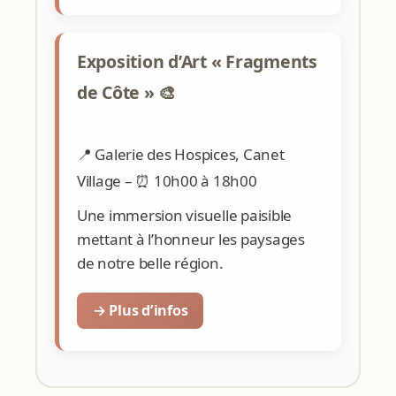
Exposition d’Art « Fragments
de Côte » 🎨
📍 Galerie des Hospices, Canet
Village – ⏰ 10h00 à 18h00
Une immersion visuelle paisible
mettant à l’honneur les paysages
de notre belle région.
→ Plus d’infos