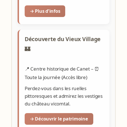
→ Plus d’infos
Découverte du Vieux Village
🏰
📍 Centre historique de Canet – ⏰
Toute la journée (Accès libre)
Perdez-vous dans les ruelles
pittoresques et admirez les vestiges
du château vicomtal.
→ Découvrir le patrimoine