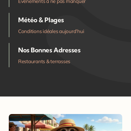
Événements à ne pas manquer
Météo & Plages
Conditions idéales aujourd’hui
Nos Bonnes Adresses
Restaurants & terrasses