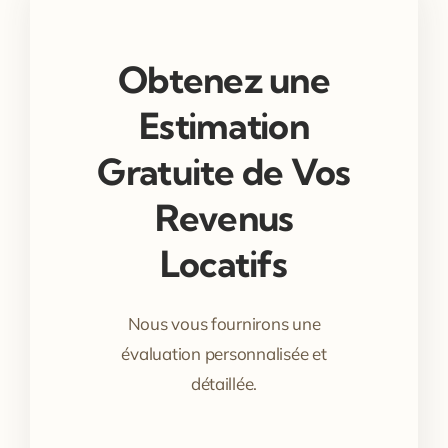
Obtenez une
Estimation
Gratuite de Vos
Revenus
Locatifs
Nous vous fournirons une
évaluation personnalisée et
détaillée.