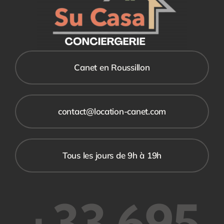
Canet en Roussillon
contact@location-canet.com
Tous les jours de 9h à 19h
+33 695