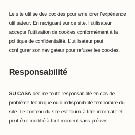
Le site utilise des cookies pour améliorer l’expérience
utilisateur. En naviguant sur ce site, l’utilisateur
accepte l’utilisation de cookies conformément à la
politique de confidentialité. L’utilisateur peut
configurer son navigateur pour refuser les cookies.
Responsabilité
SU CASA
décline toute responsabilité en cas de
problème technique ou d’indisponibilité temporaire du
site. Le contenu du site est fourni à titre informatif et
peut être modifié à tout moment sans préavis.