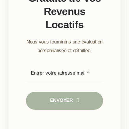
Revenus
Locatifs
Nous vous fournirons une évaluation
personnalisée et détaillée.
ENVOYER