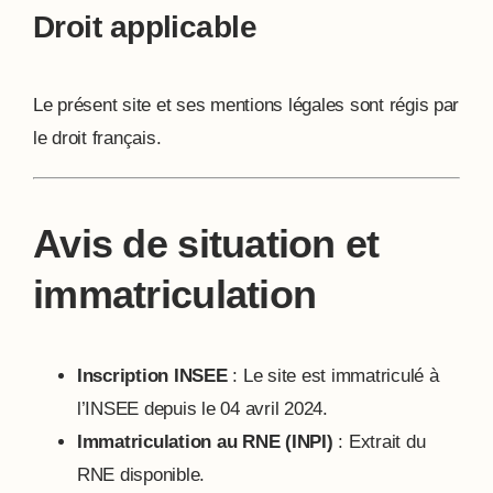
Droit applicable
Le présent site et ses mentions légales sont régis par
le droit français.
Avis de situation et
immatriculation
Inscription INSEE
: Le site est immatriculé à
l’INSEE depuis le 04 avril 2024.
Immatriculation au RNE (INPI)
: Extrait du
RNE disponible.