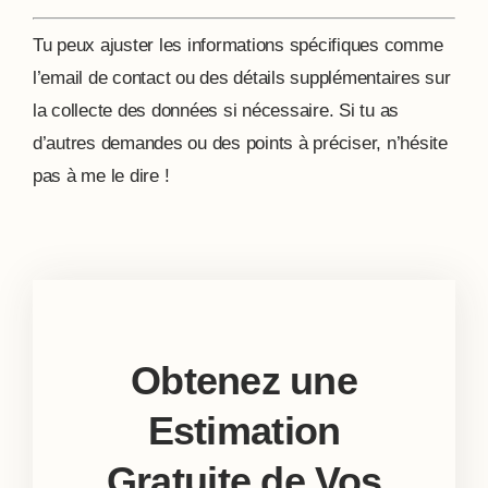
Tu peux ajuster les informations spécifiques comme
l’email de contact ou des détails supplémentaires sur
la collecte des données si nécessaire. Si tu as
d’autres demandes ou des points à préciser, n’hésite
pas à me le dire !
Obtenez une
Estimation
Gratuite de Vos