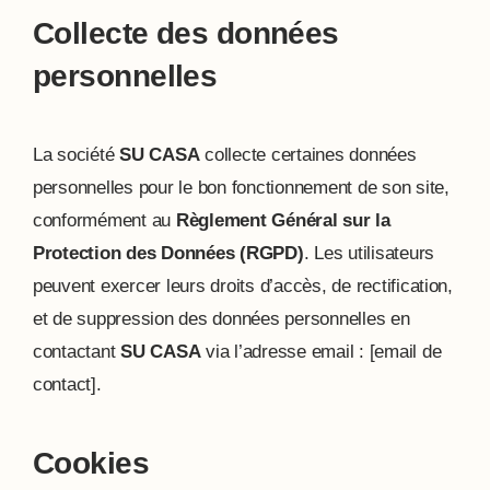
Collecte des données
personnelles
La société
SU CASA
collecte certaines données
personnelles pour le bon fonctionnement de son site,
conformément au
Règlement Général sur la
Protection des Données (RGPD)
. Les utilisateurs
peuvent exercer leurs droits d’accès, de rectification,
et de suppression des données personnelles en
contactant
SU CASA
via l’adresse email : [email de
contact].
Cookies