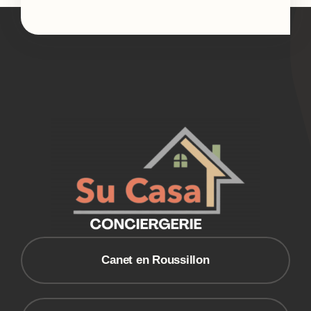
Canet en Roussillon