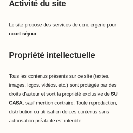
Activité du site
Le site propose des services de conciergerie pour
court séjour
.
Propriété intellectuelle
Tous les contenus présents sur ce site (textes,
images, logos, vidéos, etc.) sont protégés par des
droits d’auteur et sont la propriété exclusive de
SU
CASA
, sauf mention contraire. Toute reproduction,
distribution ou utilisation de ces contenus sans
autorisation préalable est interdite.