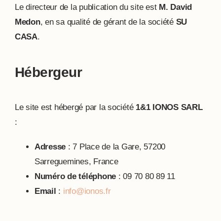
Le directeur de la publication du site est
M. David
Medon
, en sa qualité de gérant de la société
SU
CASA
.
Hébergeur
Le site est hébergé par la société
1&1 IONOS SARL
:
Adresse
: 7 Place de la Gare, 57200
Sarreguemines, France
Numéro de téléphone
: 09 70 80 89 11
Email
:
info@ionos.fr