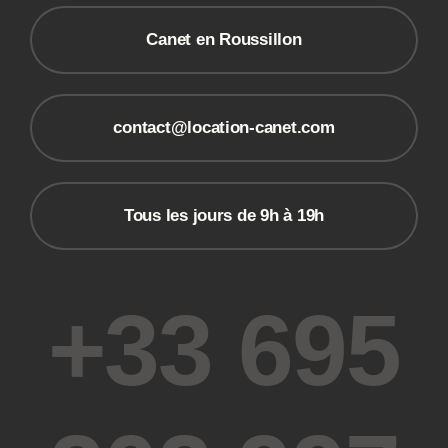
Canet en Roussillon
contact@location-canet.com
Tous les jours de 9h à 19h
+33 695