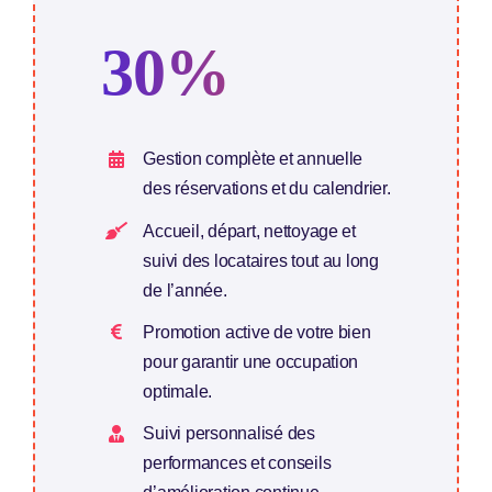
30%
Gestion complète et annuelle
des réservations et du calendrier.
Accueil, départ, nettoyage et
suivi des locataires tout au long
de l’année.
Promotion active de votre bien
pour garantir une occupation
optimale.
Suivi personnalisé des
performances et conseils