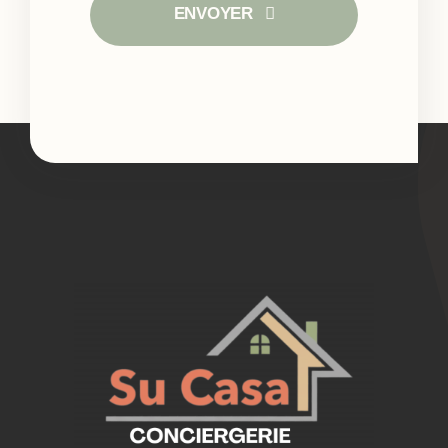
ENVOYER