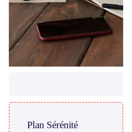
Plan Sérénité