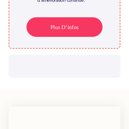
d’amélioration continue.
Plus D’infos