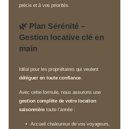
précis et à vos priorités.
🌿 Plan
Sérénité
–
Gestion locative clé en
main
Idéal pour les propriétaires qui veulent
déléguer en toute confiance
.
Avec cette formule, nous assurons une
gestion complète de votre location
saisonnière
toute l’année :
Accueil chaleureux de vos voyageurs,