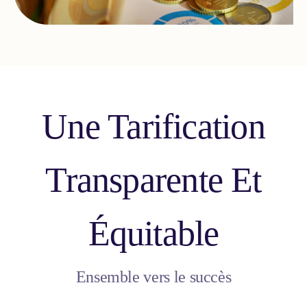
Une Tarification
Transparente Et
Équitable
Ensemble vers le succès