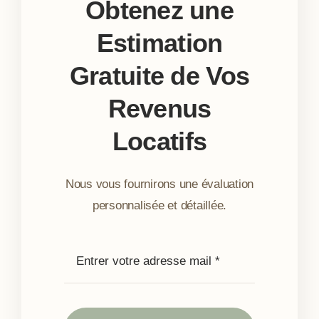
Obtenez une
Estimation
Gratuite de Vos
Revenus
Locatifs
Nous vous fournirons une évaluation
personnalisée et détaillée.