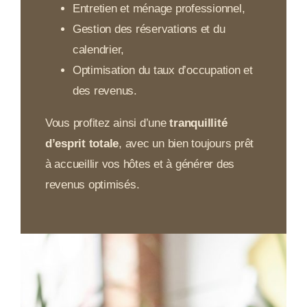
Entretien et ménage professionnel,
Gestion des réservations et du
calendrier,
Optimisation du taux d’occupation et
des revenus.
Vous profitez ainsi d’une
tranquillité
d’esprit totale
, avec un bien toujours prêt
à accueillir vos hôtes et à générer des
revenus optimisés.