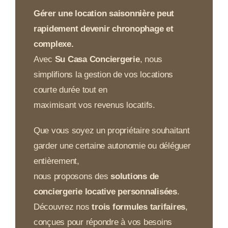
Gérer une location saisonnière peut
rapidement devenir chronophage et
complexe.
Avec
Su Casa Conciergerie
, nous
simplifions la gestion de vos locations
courte durée tout en
maximisant vos revenus locatifs.
Que vous soyez un propriétaire souhaitant
garder une certaine autonomie ou déléguer
entièrement,
nous proposons des
solutions de
conciergerie locative personnalisées
.
Découvrez nos
trois formules tarifaires
,
conçues pour répondre à vos besoins