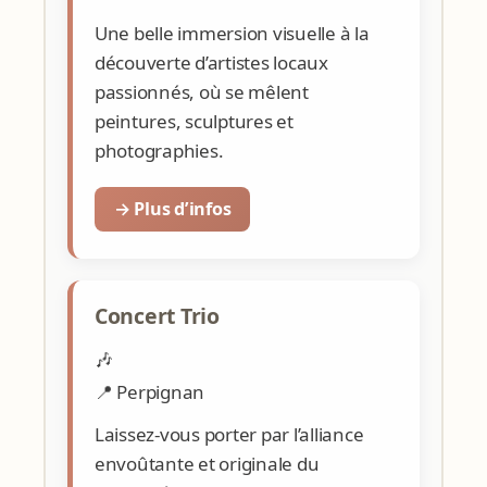
Une belle immersion visuelle à la
découverte d’artistes locaux
passionnés, où se mêlent
peintures, sculptures et
photographies.
→ Plus d’infos
Concert Trio
🎶
📍 Perpignan
Laissez-vous porter par l’alliance
envoûtante et originale du