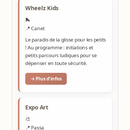
Wheelz Kids
🛼
📍 Canet
Le paradis de la glisse pour les petits
! Au programme : initiations et
petits parcours ludiques pour se
dépenser en toute sécurité.
→ Plus d’infos
Expo Art
🎨
📍 Passa