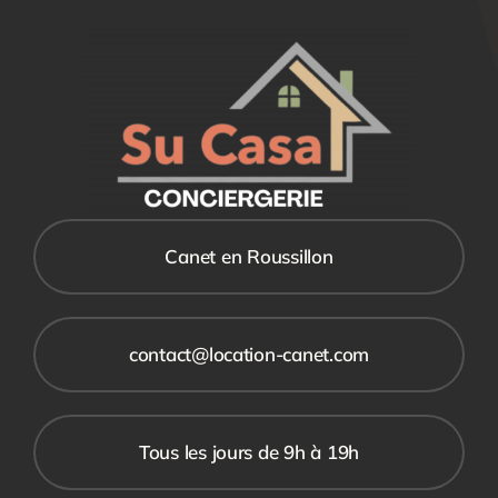
Canet en Roussillon
contact@location-canet.com
Tous les jours de 9h à 19h