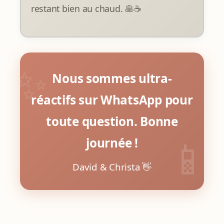
restant bien au chaud. 🥞☕
Nous sommes ultra-
réactifs sur WhatsApp pour
toute question. Bonne
journée !
David & Christa 👋