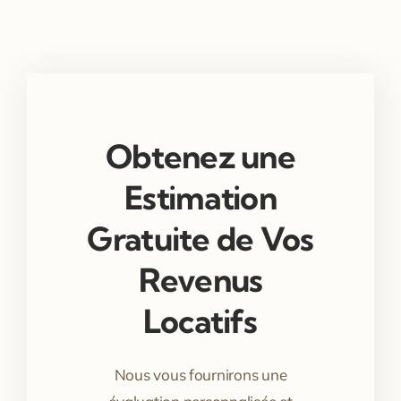
Obtenez une
Estimation
Gratuite de Vos
Revenus
Locatifs
Nous vous fournirons une