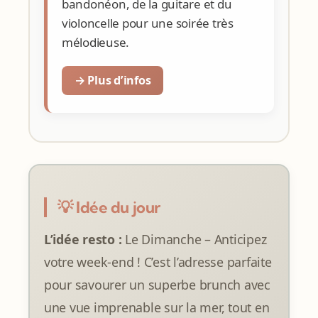
bandonéon, de la guitare et du
violoncelle pour une soirée très
mélodieuse.
→ Plus d’infos
💡 Idée du jour
L’idée resto :
Le Dimanche – Anticipez
votre week-end ! C’est l’adresse parfaite
pour savourer un superbe brunch avec
une vue imprenable sur la mer, tout en