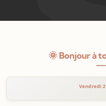
🌞 Bonjour à to
Vendredi 2