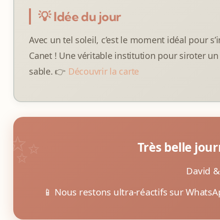
💡 Idée du jour
Avec un tel soleil, c’est le moment idéal pour s’
Canet ! Une véritable institution pour siroter u
sable. 👉
Découvrir la carte
Très belle jour
David &
📱 Nous restons ultra-réactifs sur Whats