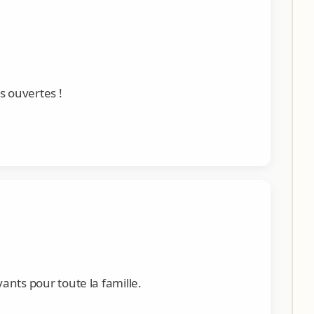
s ouvertes !
vants pour toute la famille.