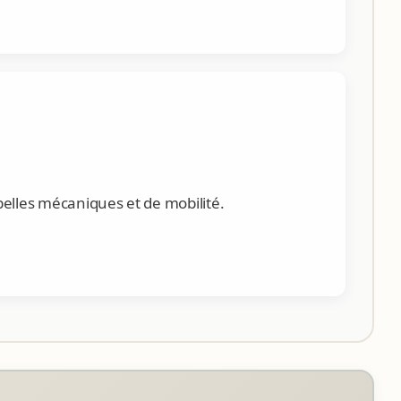
elles mécaniques et de mobilité.