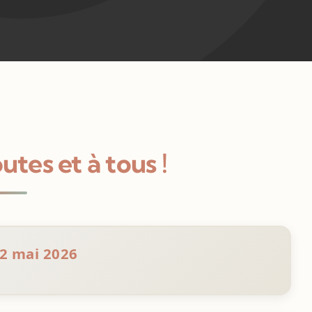
utes et à tous !
2 mai 2026