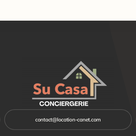
contact@location-canet.com