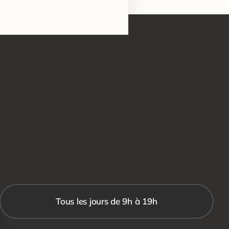
Tous les jours de 9h à 19h