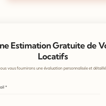
e Estimation Gratuite de 
Locatifs
ous vous fournirons une évaluation personnalisée et détaillé