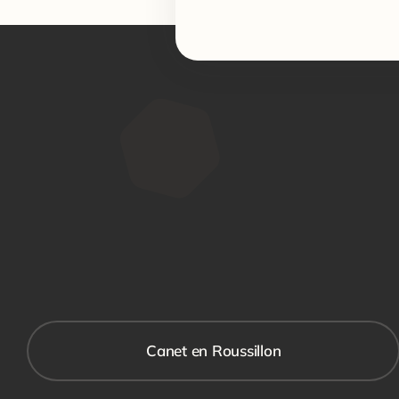
Canet en Roussillon