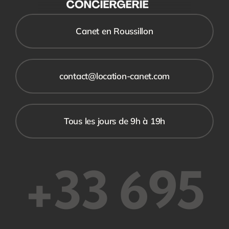
Canet en Roussillon
contact@location-canet.com
Tous les jours de 9h à 19h
+33 695