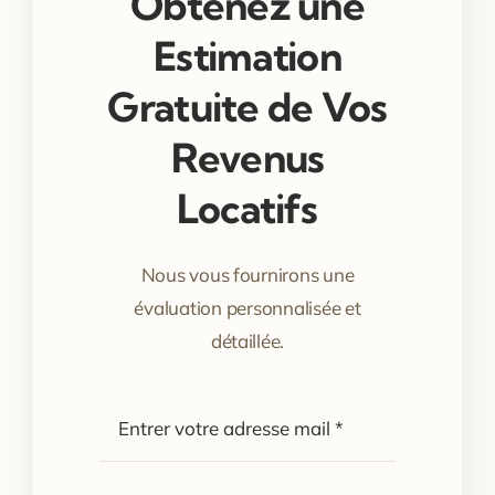
Obtenez une
Estimation
Gratuite de Vos
Revenus
Locatifs
Nous vous fournirons une
évaluation personnalisée et
détaillée.